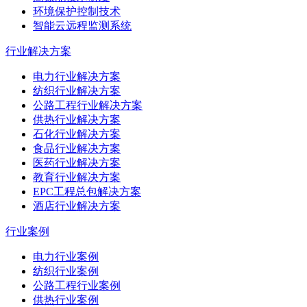
环境保护控制技术
智能云远程监测系统
行业解决方案
电力行业解决方案
纺织行业解决方案
公路工程行业解决方案
供热行业解决方案
石化行业解决方案
食品行业解决方案
医药行业解决方案
教育行业解决方案
EPC工程总包解决方案
酒店行业解决方案
行业案例
电力行业案例
纺织行业案例
公路工程行业案例
供热行业案例