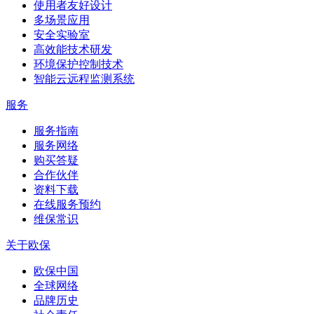
使用者友好设计
多场景应用
安全实验室
高效能技术研发
环境保护控制技术
智能云远程监测系统
服务
服务指南
服务网络
购买答疑
合作伙伴
资料下载
在线服务预约
维保常识
关于欧保
欧保中国
全球网络
品牌历史