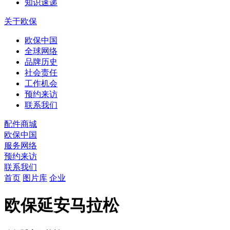
知识速递
关于欧保
欧保中国
全球网络
品牌历史
社会责任
工作机会
预约来访
联系我们
配件商城
欧保中国
服务网络
预约来访
联系我们
首页
图片库
企业
欧保延安马拉松