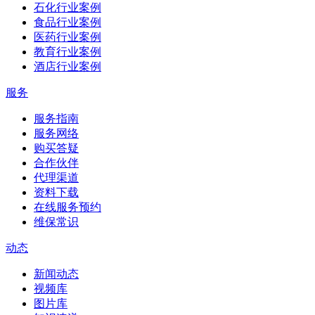
石化行业案例
食品行业案例
医药行业案例
教育行业案例
酒店行业案例
服务
服务指南
服务网络
购买答疑
合作伙伴
代理渠道
资料下载
在线服务预约
维保常识
动态
新闻动态
视频库
图片库