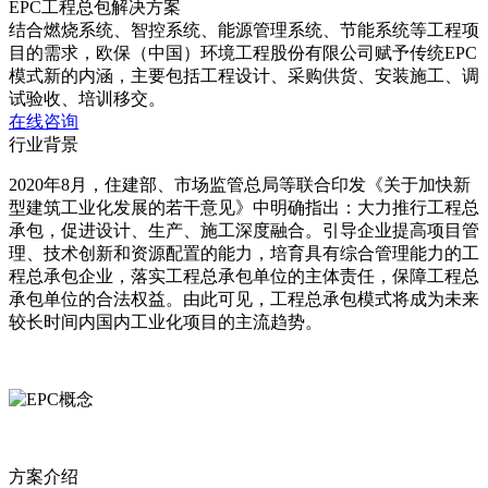
EPC工程总包解决方案
结合燃烧系统、智控系统、能源管理系统、节能系统等工程项
目的需求，欧保（中国）环境工程股份有限公司赋予传统EPC
模式新的内涵，主要包括工程设计、采购供货、安装施工、调
试验收、培训移交。
在线咨询
行业背景
2020年8月，住建部、市场监管总局等联合印发《关于加快新
型建筑工业化发展的若干意见》中明确指出：大力推行工程总
承包，促进设计、生产、施工深度融合。引导企业提高项目管
理、技术创新和资源配置的能力，培育具有综合管理能力的工
程总承包企业，落实工程总承包单位的主体责任，保障工程总
承包单位的合法权益。由此可见，工程总承包模式将成为未来
较长时间内国内工业化项目的主流趋势。
方案介绍