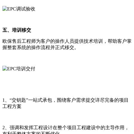
五、培训移交
欧保售后工程师为客户的操作人员提供技术培训，帮助客户掌
握整套系统的操作流程并正式移交。
1、“交钥匙”一站式承包，围绕客户需求提交详尽完备的项目
工程方案
2、强调和发挥工程设计在整个项目工程建设中的主导作用，
有利于整体方案的不断优化。