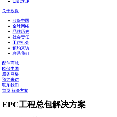
知识速递
关于欧保
欧保中国
全球网络
品牌历史
社会责任
工作机会
预约来访
联系我们
配件商城
欧保中国
服务网络
预约来访
联系我们
首页
解决方案
EPC工程总包解决方案