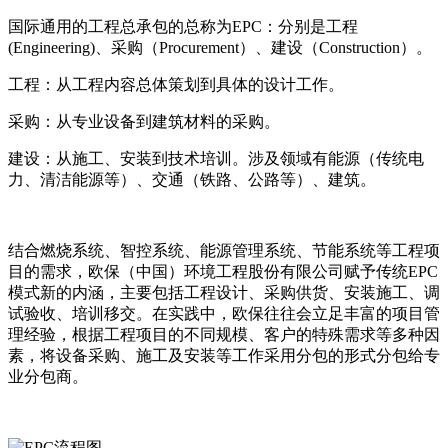
国际通用的工程总承包的总称为EPC：分别是工程
(Engineering)、采购（Procurement）、建设（Construction）。
工程：从工程内容总体策划到具体的设计工作。
采购：从专业设备到建筑材料的采购。
建设：从施工、安装到技术培训。涉及领域有能源（传统电
力、清洁能源等）、交通（铁路、公路等）、建筑。
结合燃烧系统、智控系统、能源管理系统、节能系统等工程项
目的需求，欧保（中国）环境工程股份有限公司赋予传统EPC
模式新的内涵，主要包括工程设计、采购供货、安装施工、调
试验收、培训移交。在实践中，欧保往往会立足丰富的项目管
理经验，根据工程项目的不同规模、客户的特殊需求等多种因
素，将设备采购、施工及安装等工作采用分包的形式分包给专
业分包商。