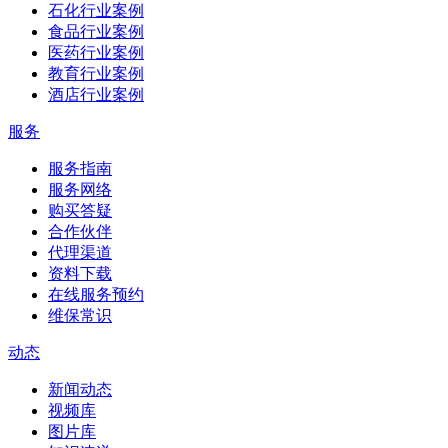
石化行业案例
食品行业案例
医药行业案例
教育行业案例
酒店行业案例
服务
服务指南
服务网络
购买答疑
合作伙伴
代理渠道
资料下载
在线服务预约
维保常识
动态
新闻动态
视频库
图片库