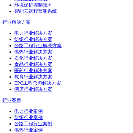
环境保护控制技术
智能云远程监测系统
行业解决方案
电力行业解决方案
纺织行业解决方案
公路工程行业解决方案
供热行业解决方案
石化行业解决方案
食品行业解决方案
医药行业解决方案
教育行业解决方案
EPC工程总包解决方案
酒店行业解决方案
行业案例
电力行业案例
纺织行业案例
公路工程行业案例
供热行业案例