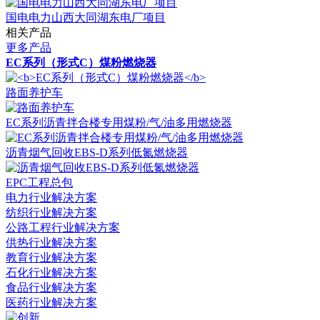
国电电力山西大同湖东电厂项目
相关产品
更多产品
EC系列（形式C）煤粉燃烧器
路面养护车
EC系列沥青拌合楼专用煤粉/气/油多用燃烧器
沥青烟气回收EBS-D系列低氮燃烧器
EPC工程总包
电力行业解决方案
纺织行业解决方案
公路工程行业解决方案
供热行业解决方案
教育行业解决方案
石化行业解决方案
食品行业解决方案
医药行业解决方案