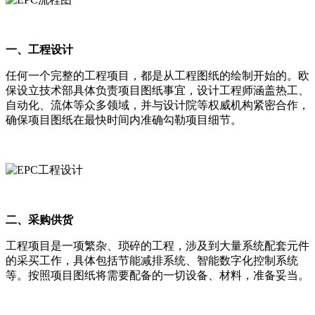
一、工程设计
任何一个完整的工程项目，都是从工程图纸的绘制开始的。欧
保设立技术部具体负责项目图纸事宜，设计工程师涵盖热工、
自动化、流体等众多领域，并与设计院等权威机构紧密合作，
确保项目图纸在最快时间内准确勾勒项目细节。
二、采购供货
工程项目是一项繁杂、琐碎的工程，涉及到大量系统配套元件
的采买工作，具体包括节能减排系统、智能数字化控制系统
等。按照项目图纸将需要配备的一切设备、材料，准备妥当。