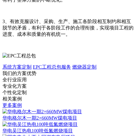
3、有效克服设计、采购、生产、施工各阶段相互制约和相互
脱节的矛盾，有利于各阶段工作的合理衔接，实现项目工程的
进度、成本和质量的有机统一。
系统方案定制
EPC工程总包服务
燃烧器定制
我们的方案优势
全行业应用
专业化方案
个性化定制
相关案例
更多案例
华电格尔木一期2×660MW煤电项目
华电吴江热电100吨低氮燃烧项目