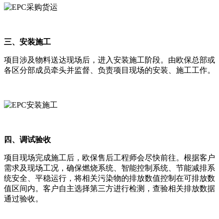
三、安装施工
项目涉及物料送达现场后，进入安装施工阶段。由欧保总部或
各区分部成员牵头并监督、负责项目现场的安装、施工工作。
四、调试验收
项目现场完成施工后，欧保售后工程师会尽快前往。根据客户
需求及现场工况，确保燃烧系统、智能控制系统、节能减排系
统安全、平稳运行，将相关污染物的排放数值控制在可排放数
值区间内。客户自主选择第三方进行检测，查验相关排放数据
通过验收。