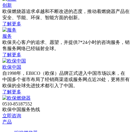
创新
欧保燃烧器追求卓越和不断改进的态度，推动着燃烧器产品在
安全、节能、环保、智能方面的创新。
了解更多
服务
欧保关心客户的追求、愿望，并提供7*24小时的咨询服务，销
售服务网络已经辐射全球。
了解更多
欧保中国
自1998年，EBICO（欧保）品牌正式进入中国市场以来，在
中国多个省市布局了经销商渠道或服务网点近20处，更将所有
欧保的全球先进技术都引入了中国。
了解更多
0510-85187552
欧保中国服务热线
立即咨询
产品