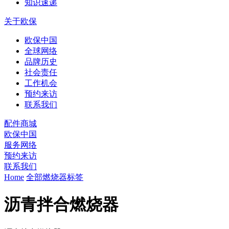
知识速递
关于欧保
欧保中国
全球网络
品牌历史
社会责任
工作机会
预约来访
联系我们
配件商城
欧保中国
服务网络
预约来访
联系我们
Home
全部燃烧器标签
沥青拌合燃烧器