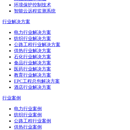
环境保护控制技术
智能云远程监测系统
行业解决方案
电力行业解决方案
纺织行业解决方案
公路工程行业解决方案
供热行业解决方案
石化行业解决方案
食品行业解决方案
医药行业解决方案
教育行业解决方案
EPC工程总包解决方案
酒店行业解决方案
行业案例
电力行业案例
纺织行业案例
公路工程行业案例
供热行业案例