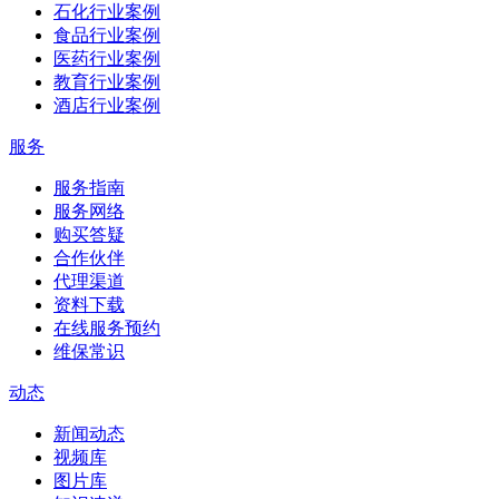
石化行业案例
食品行业案例
医药行业案例
教育行业案例
酒店行业案例
服务
服务指南
服务网络
购买答疑
合作伙伴
代理渠道
资料下载
在线服务预约
维保常识
动态
新闻动态
视频库
图片库