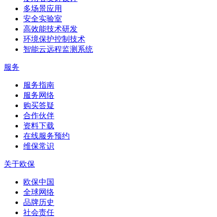
多场景应用
安全实验室
高效能技术研发
环境保护控制技术
智能云远程监测系统
服务
服务指南
服务网络
购买答疑
合作伙伴
资料下载
在线服务预约
维保常识
关于欧保
欧保中国
全球网络
品牌历史
社会责任