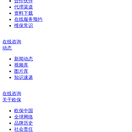
合作伙伴
代理渠道
资料下载
在线服务预约
维保常识
在线咨询
动态
新闻动态
视频库
图片库
知识速递
在线咨询
关于欧保
欧保中国
全球网络
品牌历史
社会责任