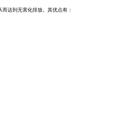
从而达到无害化排放。其优点有：