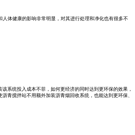
境和人体健康的影响非常明显，对其进行处理和净化也有很多不
装该系统投入成本不菲，如何更经济的同时达到更环保的效果，
使沥青搅拌站不用额外加装沥青烟回收系统，也能达到更环保、