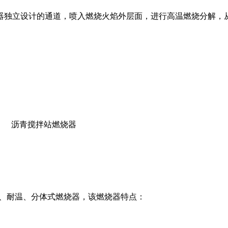
器独立设计的通道，喷入燃烧火焰外层面，进行高温燃烧分解，
构、耐温、分体式燃烧器，该燃烧器特点：