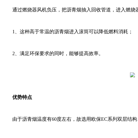
通过燃烧器风机负压，把沥青烟抽入回收管道，进入燃烧
1、这种高于常温的沥青烟进入滚筒可以降低燃料消耗；
2、满足环保要求的同时，能够提高效率。
优势特点
由于沥青烟温度有60度左右，故选用欧保EC系列双层结