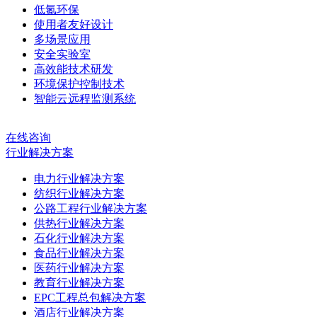
低氮环保
使用者友好设计
多场景应用
安全实验室
高效能技术研发
环境保护控制技术
智能云远程监测系统
在线咨询
行业解决方案
电力行业解决方案
纺织行业解决方案
公路工程行业解决方案
供热行业解决方案
石化行业解决方案
食品行业解决方案
医药行业解决方案
教育行业解决方案
EPC工程总包解决方案
酒店行业解决方案