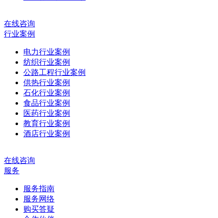
在线咨询
行业案例
电力行业案例
纺织行业案例
公路工程行业案例
供热行业案例
石化行业案例
食品行业案例
医药行业案例
教育行业案例
酒店行业案例
在线咨询
服务
服务指南
服务网络
购买答疑