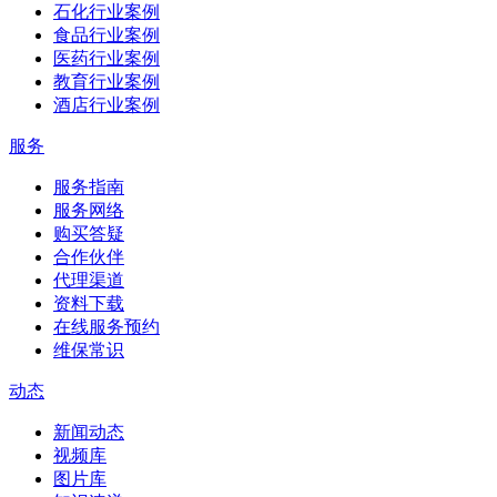
石化行业案例
食品行业案例
医药行业案例
教育行业案例
酒店行业案例
服务
服务指南
服务网络
购买答疑
合作伙伴
代理渠道
资料下载
在线服务预约
维保常识
动态
新闻动态
视频库
图片库