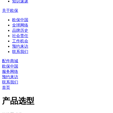
知识速递
关于欧保
欧保中国
全球网络
品牌历史
社会责任
工作机会
预约来访
联系我们
配件商城
欧保中国
服务网络
预约来访
联系我们
首页
产品选型