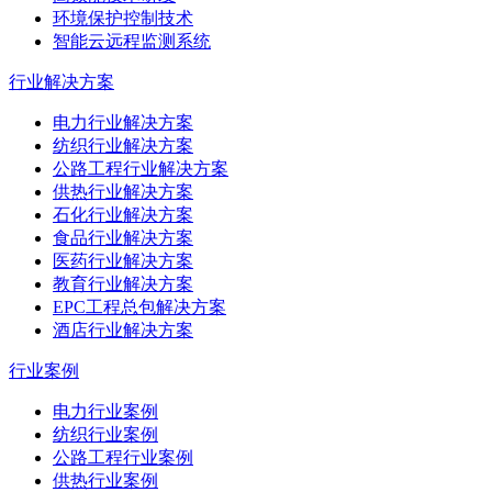
环境保护控制技术
智能云远程监测系统
行业解决方案
电力行业解决方案
纺织行业解决方案
公路工程行业解决方案
供热行业解决方案
石化行业解决方案
食品行业解决方案
医药行业解决方案
教育行业解决方案
EPC工程总包解决方案
酒店行业解决方案
行业案例
电力行业案例
纺织行业案例
公路工程行业案例
供热行业案例