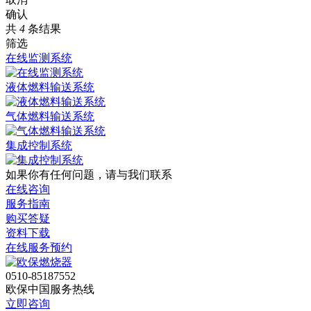
确认
共
4
条结果
筛选
在线监测系统
液体燃料输送系统
气体燃料输送系统
集成控制系统
如果你有任何问题，请与我们联系
在线咨询
服务指南
购买答疑
资料下载
在线服务预约
0510-85187552
欧保中国服务热线
立即咨询