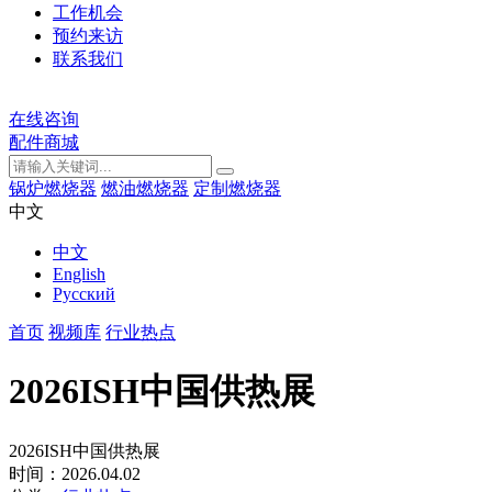
工作机会
预约来访
联系我们
在线咨询
配件商城
锅炉燃烧器
燃油燃烧器
定制燃烧器
中文
中文
English
Русский
首页
视频库
行业热点
2026ISH中国供热展
2026ISH中国供热展
时间：
2026.04.02