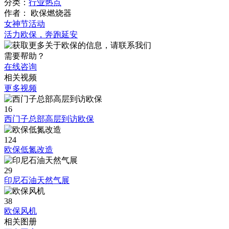
分类：
行业热点
作者：
欧保燃烧器
女神节活动
活力欧保，奔跑延安
需要帮助？
在线咨询
相关视频
更多视频
16
西门子总部高层到访欧保
124
欧保低氮改造
29
印尼石油天然气展
38
欧保风机
相关图册