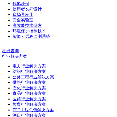
低氮环保
使用者友好设计
多场景应用
安全实验室
高效能技术研发
环境保护控制技术
智能云远程监测系统
在线咨询
行业解决方案
电力行业解决方案
纺织行业解决方案
公路工程行业解决方案
供热行业解决方案
石化行业解决方案
食品行业解决方案
医药行业解决方案
教育行业解决方案
EPC工程总包解决方案
酒店行业解决方案