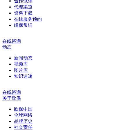
合作伙伴
代理渠道
资料下载
在线服务预约
维保常识
在线咨询
动态
新闻动态
视频库
图片库
知识速递
在线咨询
关于欧保
欧保中国
全球网络
品牌历史
社会责任